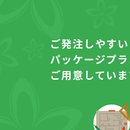
ご発注しやすい
パッケージプラ
ご用意していま