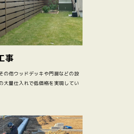
工事
その他ウッドデッキや門扉などの設
の大量仕入れで低価格を実現してい