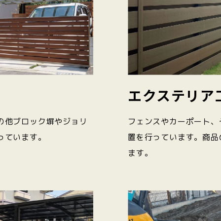
エクステリア
の他ブロック塀やジョリ
フェンスやカーポート、
っています。
置を行っています。商品
ます。