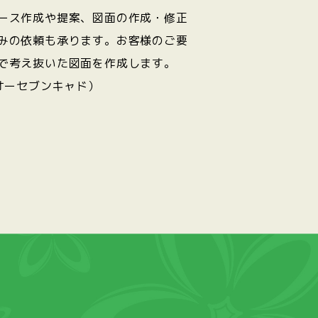
ース作成や提案、図面の作成・修正
みの依頼も承ります。お客様のご要
で考え抜いた図面を作成します。
オーセブンキャド）