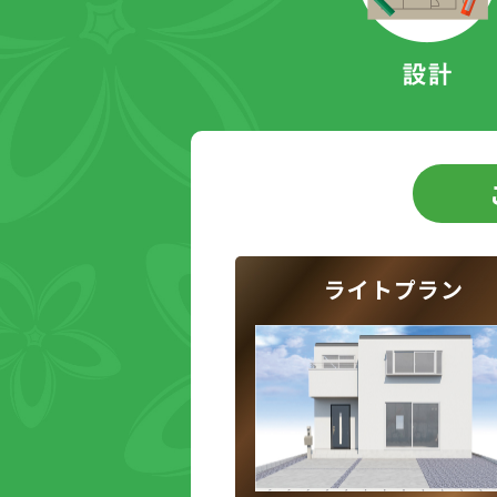
ライトプラン