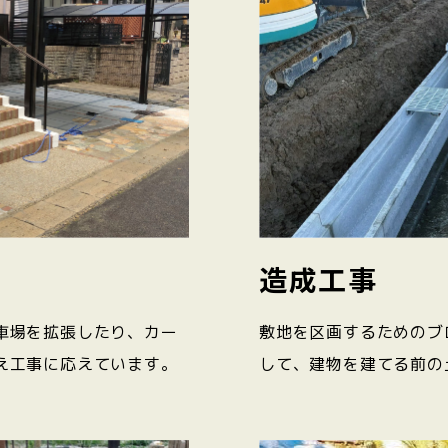
造成工事
車場を拡張したり、カー
敷地を区画するためのブ
え工事に応えています。
して、建物を建てる前の