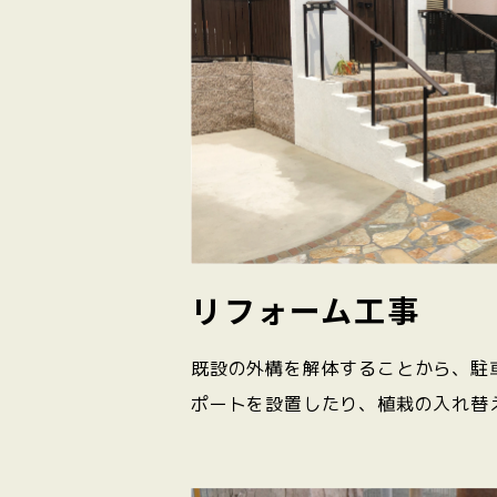
リフォーム工事
既設の外構を解体することから、駐
ポートを設置したり、植栽の入れ替