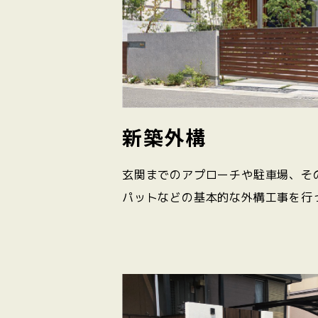
新築外構
玄関までのアプローチや駐車場、そ
パットなどの基本的な外構工事を行