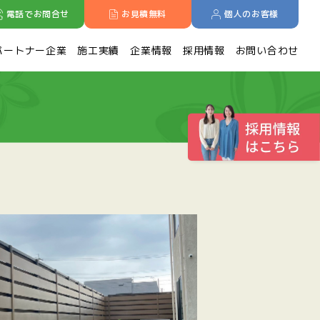
電話でお問合せ
お見積無料
個人のお客様
パートナー企業
施工実績
企業情報
採用情報
お問い合わせ