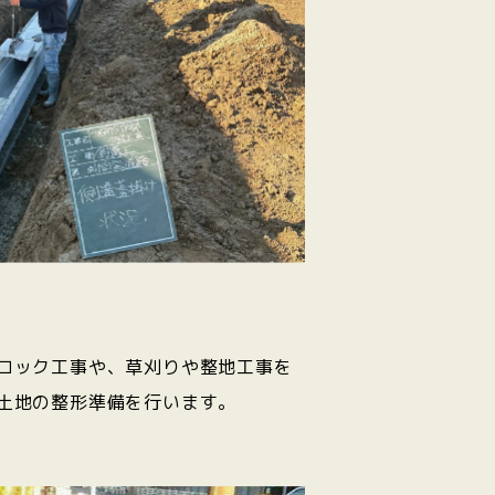
ロック工事や、草刈りや整地工事を
土地の整形準備を行います。