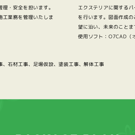
管理・安全を担います。
エクステリアに関するパ
施工業務を管理いたしま
を行います。図面作成の
望に沿い、未来のことま
使用ソフト：O7CAD（
事、石材工事、足場仮設、塗装工事、解体工事