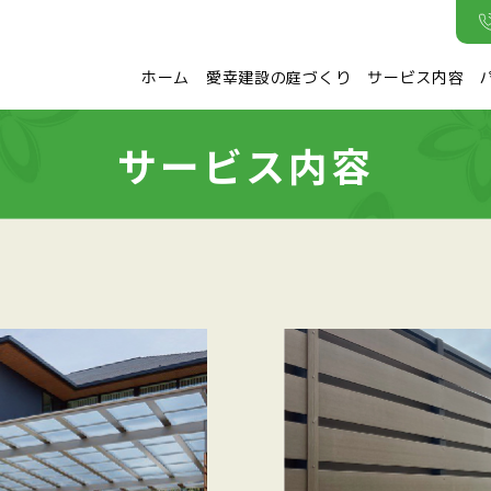
ホーム
愛幸建設の庭づくり
サービス内容
サービス内容