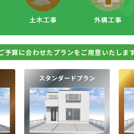
ご予算に合わせたプランをご用意いたしま
スタンダードプラン