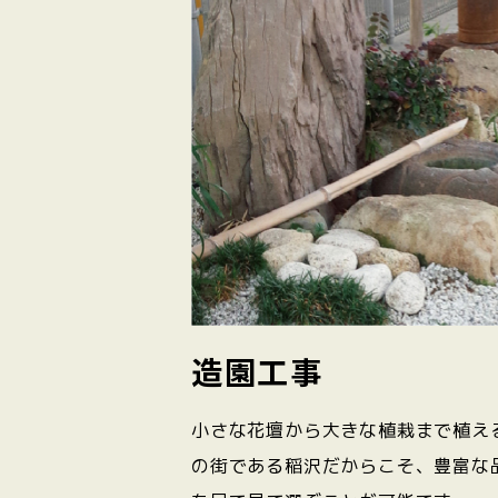
造園工事
小さな花壇から大きな植栽まで植え
の街である稲沢だからこそ、豊富な