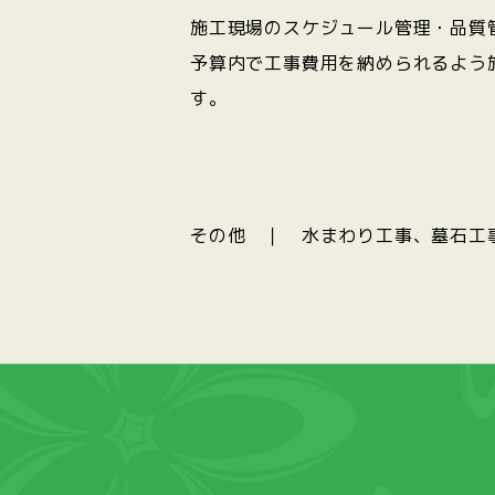
施工現場のスケジュール管理・品質
予算内で工事費用を納められるよう
す。
その他 ｜ 水まわり工事、墓石工