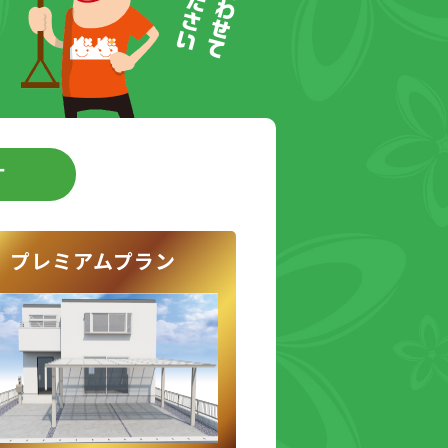
す
プレミアムプラン