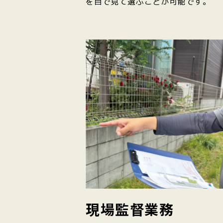
を目で見て選ぶことが可能です。
現場監督業務